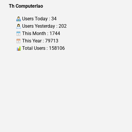
Th Computerlao
Users Today : 34
Users Yesterday : 202
This Month : 1744
This Year : 79713
Total Users : 158106