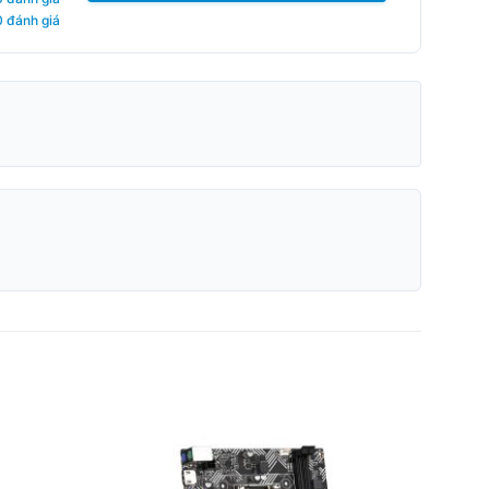
0 đánh giá