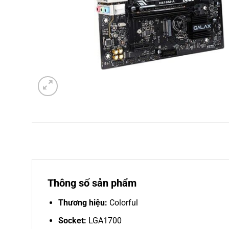
Thông số sản phẩm
Thương hiệu:
Colorful
Socket:
LGA1700