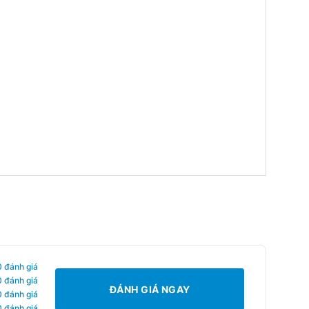
0 đánh giá
0 đánh giá
ĐÁNH GIÁ NGAY
0 đánh giá
0 đánh giá