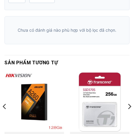
Chưa có đánh giá nào phù hợp với bộ lọc đã chọn.
SẢN PHẨM TƯƠNG TỰ