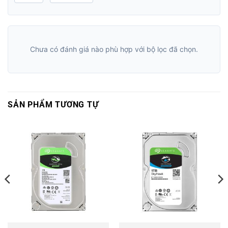
Chưa có đánh giá nào phù hợp với bộ lọc đã chọn.
SẢN PHẨM TƯƠNG TỰ