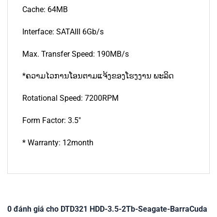
Cache: 64MB
Interface: SATAIII 6Gb/s
Max. Transfer Speed: 190MB/s
*ຄວາມໄວການໂອນຕາມແຈ້ງຂອງໂຮງງານ ພະລິດ
Rotational Speed: 7200RPM
Form Factor: 3.5″
* Warranty: 12month
0 đánh giá cho DTD321 HDD-3.5-2Tb-Seagate-BarraCuda