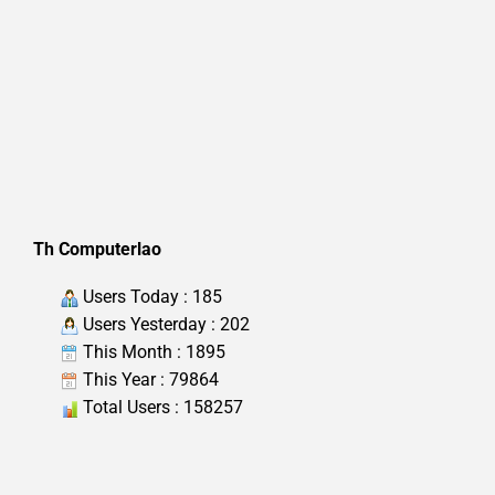
Th Computerlao
Users Today : 185
Users Yesterday : 202
This Month : 1895
This Year : 79864
Total Users : 158257