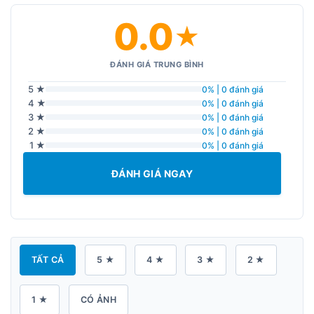
0.0
★
ĐÁNH GIÁ TRUNG BÌNH
5 ★
0% | 0 đánh giá
4 ★
0% | 0 đánh giá
3 ★
0% | 0 đánh giá
2 ★
0% | 0 đánh giá
1 ★
0% | 0 đánh giá
ĐÁNH GIÁ NGAY
TẤT CẢ
5 ★
4 ★
3 ★
2 ★
1 ★
CÓ ẢNH