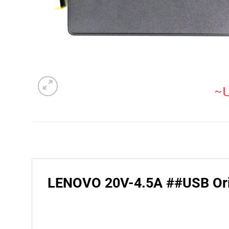
LENOVO 20V-4.5A ##USB Ori