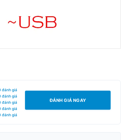
0 đánh giá
0 đánh giá
ĐÁNH GIÁ NGAY
0 đánh giá
0 đánh giá
0 đánh giá