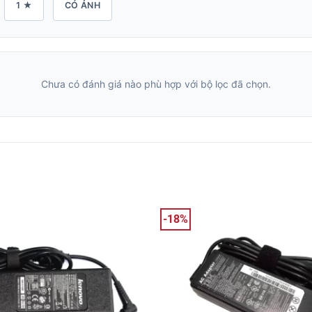
1 ★
CÓ ẢNH
Chưa có đánh giá nào phù hợp với bộ lọc đã chọn.
-18%