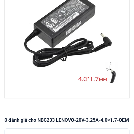
0 đánh giá cho NBC233 LENOVO-20V-3.25A-4.0×1.7-OEM