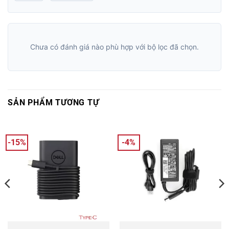
Chưa có đánh giá nào phù hợp với bộ lọc đã chọn.
SẢN PHẨM TƯƠNG TỰ
-15%
-4%