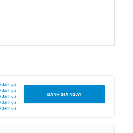
0 đánh giá
0 đánh giá
ĐÁNH GIÁ NGAY
0 đánh giá
0 đánh giá
0 đánh giá