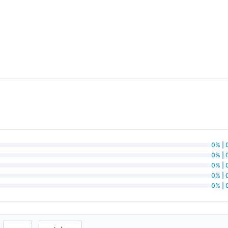
0% | 
0% | 
0% | 
0% | 
0% | 