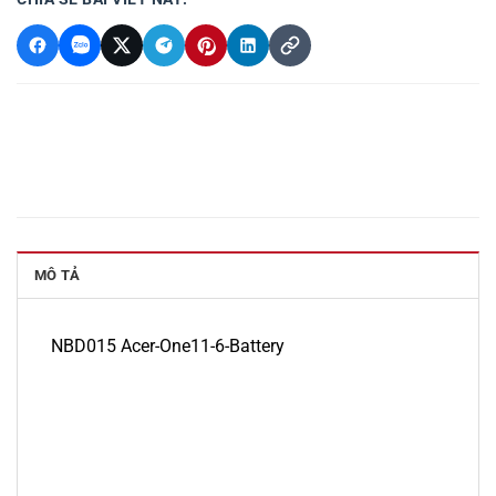
MÔ TẢ
NBD015 Acer-One11-6-Battery