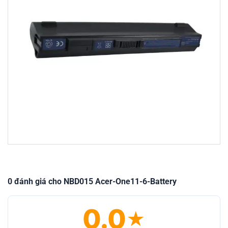
0 đánh giá cho NBD015 Acer-One11-6-Battery
0.0
★