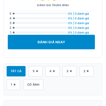
ĐÁNH GIÁ TRUNG BÌNH
5 ★
0% | 0 đánh giá
4 ★
0% | 0 đánh giá
3 ★
0% | 0 đánh giá
2 ★
0% | 0 đánh giá
1 ★
0% | 0 đánh giá
ĐÁNH GIÁ NGAY
TẤT CẢ
5 ★
4 ★
3 ★
2 ★
1 ★
CÓ ẢNH