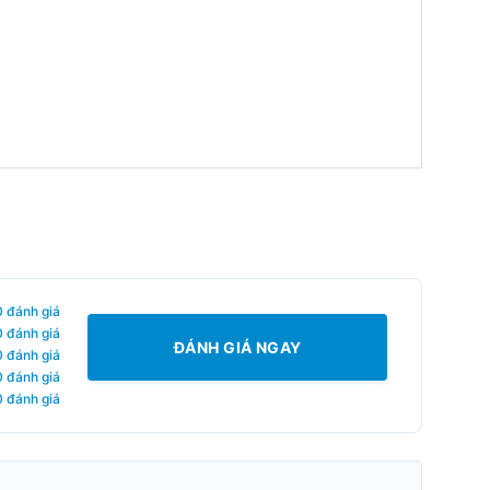
0 đánh giá
0 đánh giá
ĐÁNH GIÁ NGAY
0 đánh giá
0 đánh giá
0 đánh giá