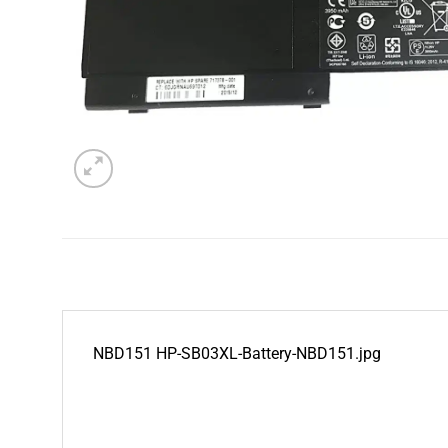
NBD151 HP-SB03XL-Battery-NBD151.jpg