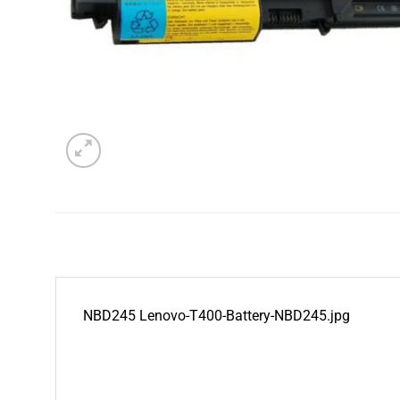
NBD245 Lenovo-T400-Battery-NBD245.jpg