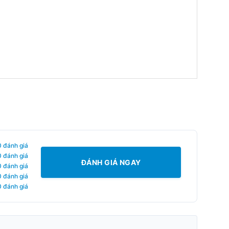
0 đánh giá
0 đánh giá
ĐÁNH GIÁ NGAY
0 đánh giá
0 đánh giá
0 đánh giá