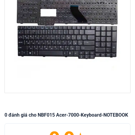
0 đánh giá cho NBF015 Acer-7000-Keyboard-NOTEBOOK