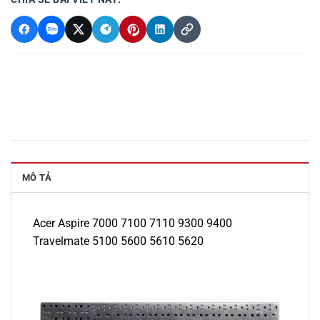
MÔ TẢ
Acer Aspire 7000 7100 7110 9300 9400
Travelmate 5100 5600 5610 5620