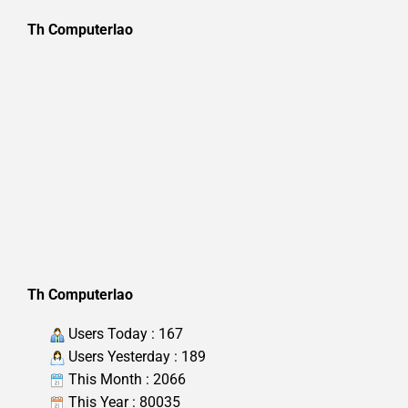
Th Computerlao
Th Computerlao
Users Today : 167
Users Yesterday : 189
This Month : 2066
This Year : 80035