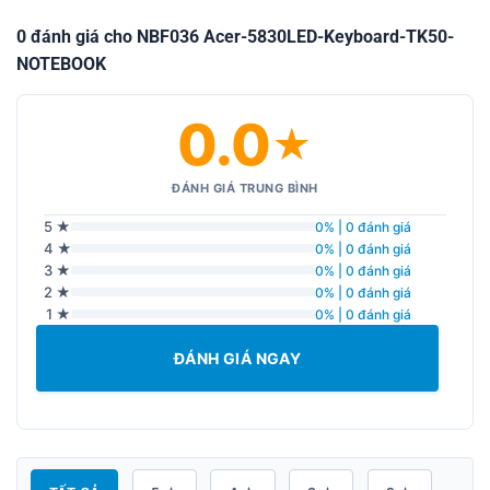
0 đánh giá cho NBF036 Acer-5830LED-Keyboard-TK50-
NOTEBOOK
0.0
★
ĐÁNH GIÁ TRUNG BÌNH
5 ★
0% | 0 đánh giá
4 ★
0% | 0 đánh giá
3 ★
0% | 0 đánh giá
2 ★
0% | 0 đánh giá
1 ★
0% | 0 đánh giá
ĐÁNH GIÁ NGAY