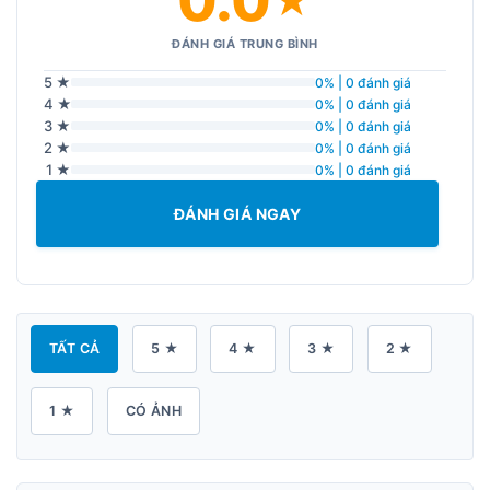
0.0
★
ĐÁNH GIÁ TRUNG BÌNH
5 ★
0% | 0 đánh giá
4 ★
0% | 0 đánh giá
3 ★
0% | 0 đánh giá
2 ★
0% | 0 đánh giá
1 ★
0% | 0 đánh giá
ĐÁNH GIÁ NGAY
TẤT CẢ
5 ★
4 ★
3 ★
2 ★
1 ★
CÓ ẢNH