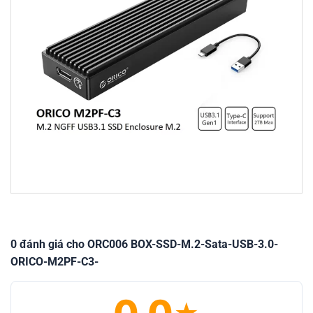
0 đánh giá cho ORC006 BOX-SSD-M.2-Sata-USB-3.0-
ORICO-M2PF-C3-