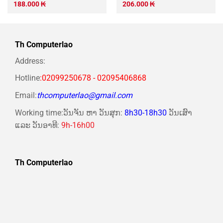
188.000
₭
206.000
₭
Th Computerlao
Address:
Hotline
:02099250678 - 02095406868
Email:
thcomputerlao@gmail.com
Working time:ວັນຈັນ ຫາ ວັນສຸກ:
8h30-18h30
ວັນເສົາ
ແລະ ວັນອາທີ:
9h-16h00
Th Computerlao