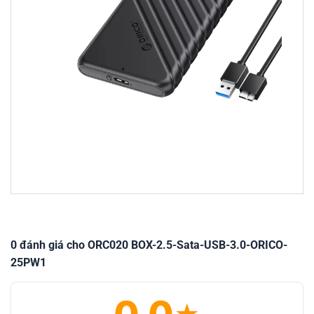
0 đánh giá cho ORC020 BOX-2.5-Sata-USB-3.0-ORICO-
25PW1