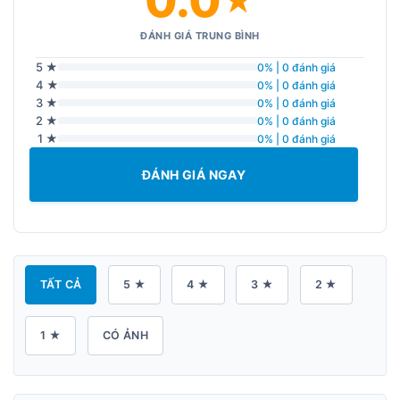
0.0
★
ĐÁNH GIÁ TRUNG BÌNH
5 ★
0% | 0 đánh giá
4 ★
0% | 0 đánh giá
3 ★
0% | 0 đánh giá
2 ★
0% | 0 đánh giá
1 ★
0% | 0 đánh giá
ĐÁNH GIÁ NGAY
TẤT CẢ
5 ★
4 ★
3 ★
2 ★
1 ★
CÓ ẢNH