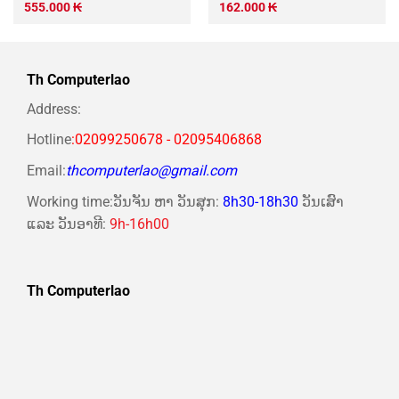
555.000
₭
162.000
₭
Th Computerlao
Address:
Hotline
:02099250678 - 02095406868
Email:
thcomputerlao@gmail.com
Working time:ວັນຈັນ ຫາ ວັນສຸກ:
8h30-18h30
ວັນເສົາ
ແລະ ວັນອາທີ:
9h-16h00
Th Computerlao