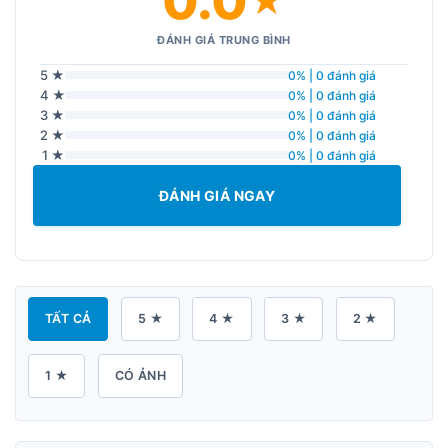
0.0
★
ĐÁNH GIÁ TRUNG BÌNH
5 ★
0% | 0 đánh giá
4 ★
0% | 0 đánh giá
3 ★
0% | 0 đánh giá
2 ★
0% | 0 đánh giá
1 ★
0% | 0 đánh giá
ĐÁNH GIÁ NGAY
TẤT CẢ
5 ★
4 ★
3 ★
2 ★
1 ★
CÓ ẢNH