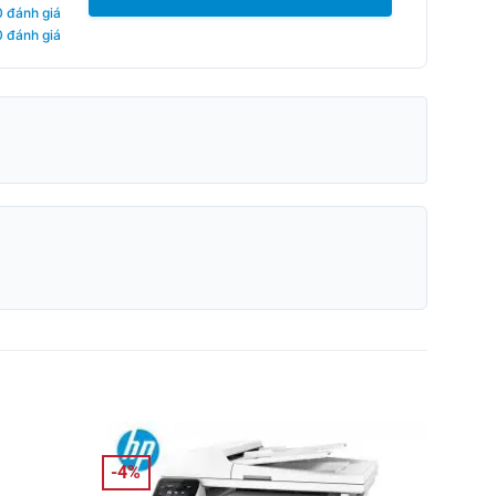
0 đánh giá
0 đánh giá
-4%