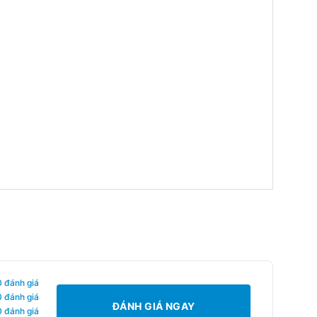
0 đánh giá
0 đánh giá
ĐÁNH GIÁ NGAY
0 đánh giá