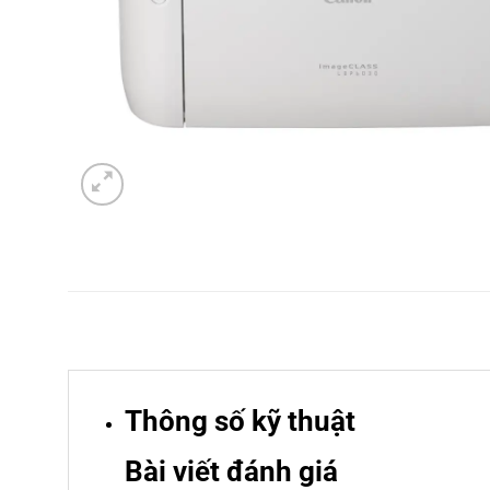
Thông số kỹ thuật
Bài viết đánh giá