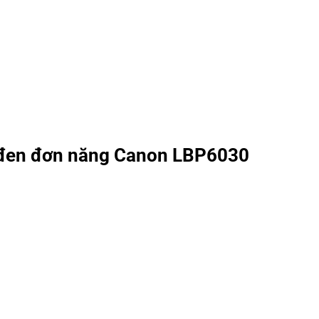
g đen đơn năng Canon LBP6030