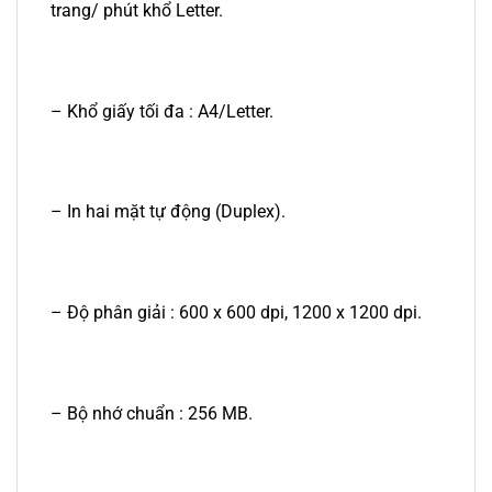
trang/ phút khổ Letter.
– Khổ giấy tối đa : A4/Letter.
– In hai mặt tự động (Duplex).
– Độ phân giải : 600 x 600 dpi, 1200 x 1200 dpi.
– Bộ nhớ chuẩn : 256 MB.