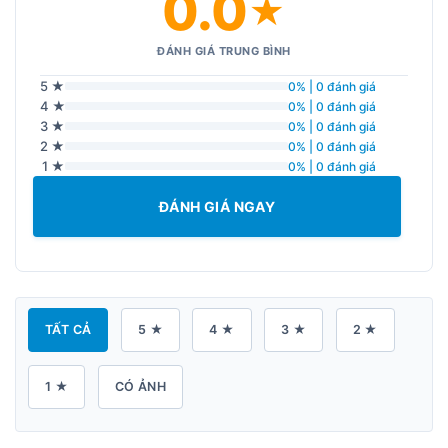
0.0
★
ĐÁNH GIÁ TRUNG BÌNH
5 ★
0% | 0 đánh giá
4 ★
0% | 0 đánh giá
3 ★
0% | 0 đánh giá
2 ★
0% | 0 đánh giá
1 ★
0% | 0 đánh giá
ĐÁNH GIÁ NGAY
TẤT CẢ
5 ★
4 ★
3 ★
2 ★
1 ★
CÓ ẢNH