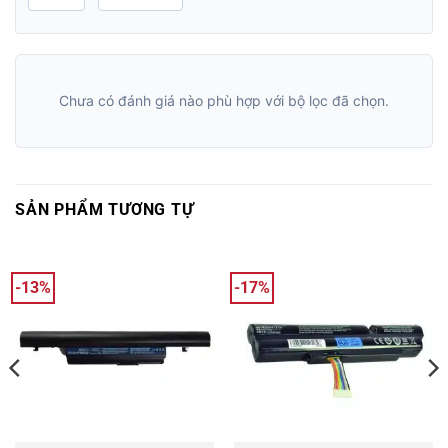
Chưa có đánh giá nào phù hợp với bộ lọc đã chọn.
SẢN PHẨM TƯƠNG TỰ
-13%
-17%