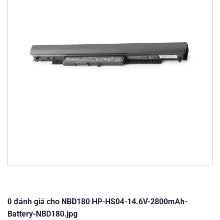
0 đánh giá cho NBD180 HP-HS04-14.6V-2800mAh-
Battery-NBD180.jpg