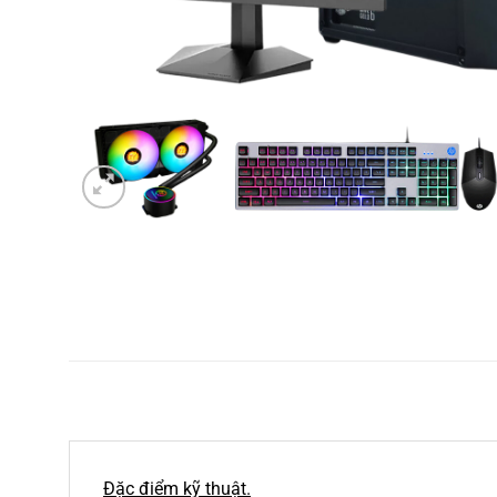
Đặc điểm kỹ thuật.