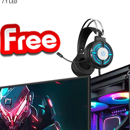
 7.1 LED