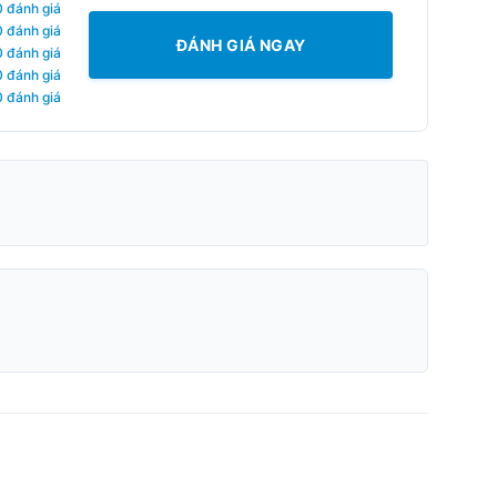
0 đánh giá
0 đánh giá
ĐÁNH GIÁ NGAY
0 đánh giá
0 đánh giá
0 đánh giá