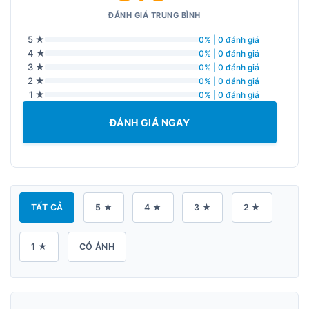
ĐÁNH GIÁ TRUNG BÌNH
5 ★
0% | 0 đánh giá
4 ★
0% | 0 đánh giá
3 ★
0% | 0 đánh giá
2 ★
0% | 0 đánh giá
1 ★
0% | 0 đánh giá
ĐÁNH GIÁ NGAY
TẤT CẢ
5 ★
4 ★
3 ★
2 ★
1 ★
CÓ ẢNH