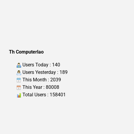
Th Computerlao
Users Today : 140
Users Yesterday : 189
This Month : 2039
This Year : 80008
Total Users : 158401