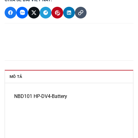
MÔ TẢ
NBD101 HP-DV4-Battery