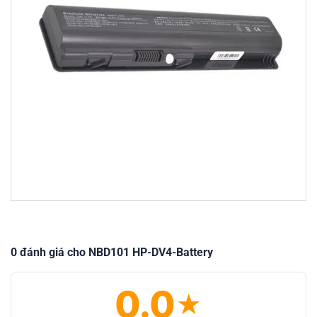
0 đánh giá cho NBD101 HP-DV4-Battery
0.0
★